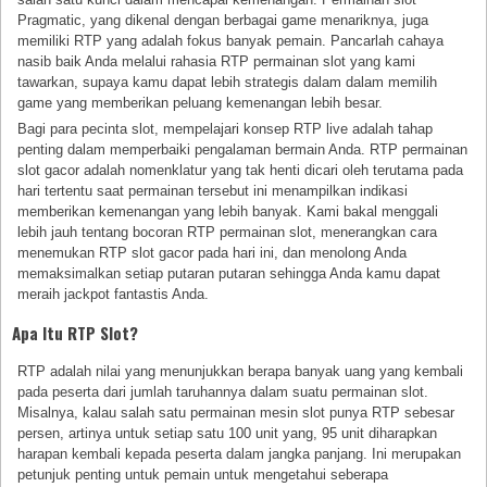
Pragmatic, yang dikenal dengan berbagai game menariknya, juga
memiliki RTP yang adalah fokus banyak pemain. Pancarlah cahaya
nasib baik Anda melalui rahasia RTP permainan slot yang kami
tawarkan, supaya kamu dapat lebih strategis dalam dalam memilih
game yang memberikan peluang kemenangan lebih besar.
Bagi para pecinta slot, mempelajari konsep RTP live adalah tahap
penting dalam memperbaiki pengalaman bermain Anda. RTP permainan
slot gacor adalah nomenklatur yang tak henti dicari oleh terutama pada
hari tertentu saat permainan tersebut ini menampilkan indikasi
memberikan kemenangan yang lebih banyak. Kami bakal menggali
lebih jauh tentang bocoran RTP permainan slot, menerangkan cara
menemukan RTP slot gacor pada hari ini, dan menolong Anda
memaksimalkan setiap putaran putaran sehingga Anda kamu dapat
meraih jackpot fantastis Anda.
Apa Itu RTP Slot?
RTP adalah nilai yang menunjukkan berapa banyak uang yang kembali
pada peserta dari jumlah taruhannya dalam suatu permainan slot.
Misalnya, kalau salah satu permainan mesin slot punya RTP sebesar
persen, artinya untuk setiap satu 100 unit yang, 95 unit diharapkan
harapan kembali kepada peserta dalam jangka panjang. Ini merupakan
petunjuk penting untuk pemain untuk mengetahui seberapa