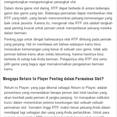
menguntungkan menguntungkan perangkat slot.
Dalam dunia game slot daring, RTP dapat berbeda di antara beberapa
game dan game yang lain. Beberapa permainan dapat memberikan nilai
RTP yang lebih, yang berarti mencerminkan peluang kemenangan yang
baik untuk peserta. Karena itu, mengenali nilai RTP slot adalah langkah
awal penting krusial untuk pemain untuk memperbesar peluang mereka
dalam bermain.
Penting juga untuk diingat bahwasanya nilai RTP dihitung pada periode
yang panjang. Hal ini membawa arti bahwa walaupun kamu bisa
merasakan kemenangan yang besar di sebuah sesi game, tidak ada
jaminan bahwa kamu akan selalu beruntung, karena hasilnya bisa
berbeda di setiap kali Anda bermain. Pelajarinya nilai RTP slot serta
pilih game yang bagus agar memaksimalkan pengalaman bermain
kamu.
Mengapa Return to Player Penting dalam Permainan Slot?
Return to Player, yang juga dikenal sebagai Return to Player, adalah
prosentase yang menandakan berapa persen dari total taruhan yang
akan kembali pada pemain di jangka panjang. Ini merupakan indikator
kunci dalam menentukan potensi keuntungan dari sebuah sebuah
permainan slot. Semakin tinggi RTP, makin besar peluang Anda dalam
mendapat lagi sebagian dari uang yang Anda pertaruhkan. Untuk para