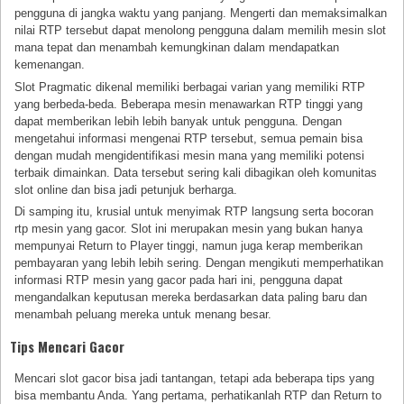
pengguna di jangka waktu yang panjang. Mengerti dan memaksimalkan
nilai RTP tersebut dapat menolong pengguna dalam memilih mesin slot
mana tepat dan menambah kemungkinan dalam mendapatkan
kemenangan.
Slot Pragmatic dikenal memiliki berbagai varian yang memiliki RTP
yang berbeda-beda. Beberapa mesin menawarkan RTP tinggi yang
dapat memberikan lebih lebih banyak untuk pengguna. Dengan
mengetahui informasi mengenai RTP tersebut, semua pemain bisa
dengan mudah mengidentifikasi mesin mana yang memiliki potensi
terbaik dimainkan. Data tersebut sering kali dibagikan oleh komunitas
slot online dan bisa jadi petunjuk berharga.
Di samping itu, krusial untuk menyimak RTP langsung serta bocoran
rtp mesin yang gacor. Slot ini merupakan mesin yang bukan hanya
mempunyai Return to Player tinggi, namun juga kerap memberikan
pembayaran yang lebih lebih sering. Dengan mengikuti memperhatikan
informasi RTP mesin yang gacor pada hari ini, pengguna dapat
mengandalkan keputusan mereka berdasarkan data paling baru dan
menambah peluang mereka untuk menang besar.
Tips Mencari Gacor
Mencari slot gacor bisa jadi tantangan, tetapi ada beberapa tips yang
bisa membantu Anda. Yang pertama, perhatikanlah RTP dan Return to