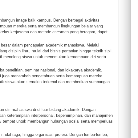
embangun image baik kampus. Dengan berbagai aktivitas
ampuan mereka serta membangun lingkungan belajar yang
rti kelas kerjasama dan metode asesmen yang beragam, dapat
n besar dalam pencapaian akademik mahasiswa. Melalui
isiplin ilmu, mulai dari bisnis pertanian hingga teknik sipil.
tif menolong siswa untuk menemukan kemampuan diri serta
 penelitian, seminar nasional, dan lokakarya akademik.
tapi juga menambah pengetahuan serta kemampuan mereka
demik siswa akan semakin terkenal dan memberikan sumbangan
n diri mahasiswa di di luar bidang akademik. Dengan
an keterampilan interpersonal, kepemimpinan, dan manajemen
bagai tempat untuk membangun hubungan sosial serta memperluas
eni, olahraga, hingga organisasi profesi. Dengan lomba-lomba,