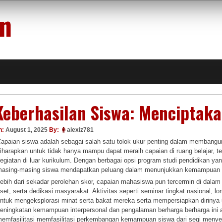
on
Keberhasilan Siswa: Menciptakan
n:
August 1, 2025
By:
alexiz781
apaian siswa adalah sebagai salah satu tolok ukur penting dalam membangun
iharapkan untuk tidak hanya mampu dapat meraih capaian di ruang belajar, tet
egiatan di luar kurikulum. Dengan berbagai opsi program studi pendidikan yang 
asing-masing siswa mendapatkan peluang dalam menunjukkan kemampuan terba
ebih dari sekadar perolehan skor, capaian mahasiswa pun tercermin di dalam
iset, serta dedikasi masyarakat. Aktivitas seperti seminar tingkat nasional,
ntuk mengeksplorasi minat serta bakat mereka serta mempersiapkan dirinya
eningkatan kemampuan interpersonal dan pengalaman berharga berharga ini a
emfasilitasi memfasilitasi perkembangan kemampuan siswa dari segi menye