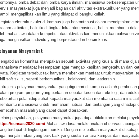
ontohnya lomba debat dan lomba karya ilmiah, mahasiswa berkesempatan untu
ervis masyarakat juga menjadi bagian dari aktivitas ekstrakurikuler yang me
ambil mengaplikasikan ilmu yang didapat di bangku kuliah.
egiatan ekstrakurikuler di kampus juga berkontribusi dalam menciptakan cit
acam aktivitas, baik itu di tingkat lokal atau nasional, hal ini membantu d
leh mahasiswa dalam kompetisi atau aktivitas lain menunjukkan bahwa univers
uga menghasilkan individu yang berprestasi dan berciri khas.
elayanan Masyarakat
engabdian komunitas merupakan sebuah aktivitas yang krusial di mana dijalan
ahasiswa mendapat kesempatan agar mengaplikasikan pengetahuan dan keter
yata. Kegiatan tersebut tak hanya memberikan manfaat untuk masyarakat,
kill soft skills, seperti berkomunikasi, kolaborasi, dan leadership.
atu jenis pelayanan masyarakat yang digemari di kampus adalah pemberian 
alam program-program yang berkaitan seputar kesehatan, ekologi, dan eduk
eberartian pola hidup sehat kepada masyarakat dan membantu dalam inisiati
embantu mahasiswa untuk memahami situasi dan tantangan yang dihadapi ol
emecahan masalah yang dapat dapat diterapkan.
elain penyuluhan, pelayanan masyarakat juga dapat dilakukan melalui proy
ttps://sensasi2020.com/
Mahasiswa bisa melaksanakan observasi lapangan d
ang terdapat di lingkungan mereka. Dengan melibatkan masyarakat di setiap
uga menjalin relasi yang baik baik yang sustain antara kampus dan masyarak