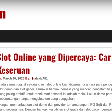
on
Slot Online yang Dipercaya: Car
Keseruan
n:
March 30, 2026
By:
alexiz781
ada zaman digital sekarang ini, slot online kian digemari di antara para pen
lot demo dan slot gacor, semakin banyak pemain yang mencari pengalaman 
ang paling efektif untuk menikmati sensasi ini adalah melalui akun demo p
eberuntungan tanpa mengeluarkan uang sungguhan.
engan memanfaatkan slot demo dari provider ternama seperti PG Soft dan 
ang sebenarnya. Dengan banyaknya pilihan slot gratis dan slot gacor, pem