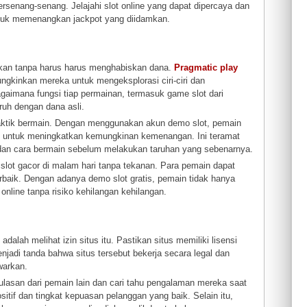
senang-senang. Jelajahi slot online yang dapat dipercaya dan
ntuk memenangkan jackpot yang diidamkan.
kan tanpa harus harus menghabiskan dana.
Pragmatic play
ngkinkan mereka untuk mengeksplorasi ciri-ciri dan
aimana fungsi tiap permainan, termasuk game slot dari
ruh dengan dana asli.
taktik bermain. Dengan menggunakan akun demo slot, pemain
if untuk meningkatkan kemungkinan kemenangan. Ini teramat
an cara bermain sebelum melakukan taruhan yang sebenarnya.
 slot gacor di malam hari tanpa tekanan. Para pemain dapat
baik. Dengan adanya demo slot gratis, pemain tidak hanya
nline tanpa risiko kehilangan kehilangan.
dalah melihat izin situs itu. Pastikan situs memiliki lisensi
njadi tanda bahwa situs tersebut bekerja secara legal dan
warkan.
ulasan dari pemain lain dan cari tahu pengalaman mereka saat
sitif dan tingkat kepuasan pelanggan yang baik. Selain itu,