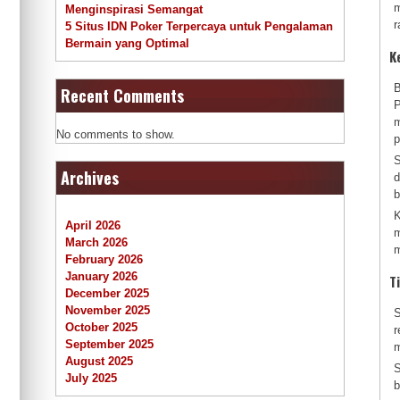
m
Menginspirasi Semangat
r
5 Situs IDN Poker Terpercaya untuk Pengalaman
Bermain yang Optimal
K
B
Recent Comments
P
m
No comments to show.
p
S
Archives
d
b
K
April 2026
m
March 2026
m
February 2026
January 2026
T
December 2025
November 2025
S
October 2025
r
September 2025
m
August 2025
S
July 2025
b